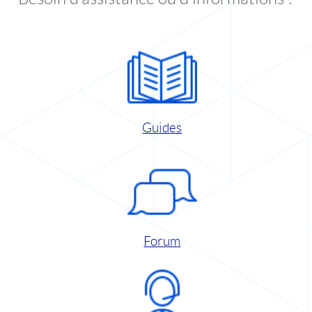
Guides
Forum